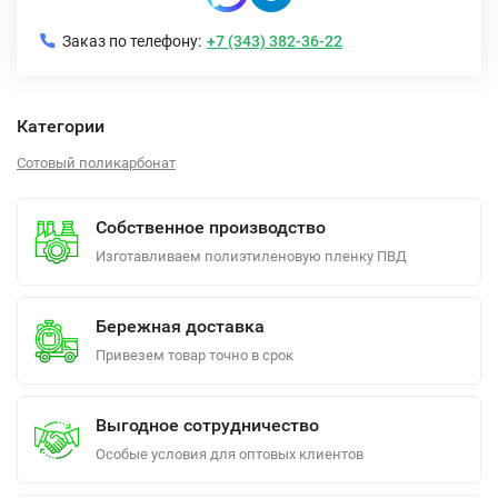
Заказ по телефону:
+7 (343) 382-36-22
Категории
Сотовый поликарбонат
Собственное производство
Изготавливаем полиэтиленовую пленку ПВД
Бережная доставка
Привезем товар точно в срок
Выгодное сотрудничество
Особые условия для оптовых клиентов