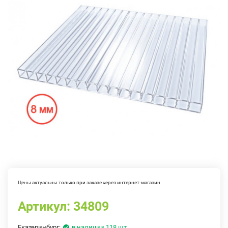
Цены актуальны только при заказе через интернет-магазин
Артикул:
34809
Екатеринбург:
в наличии 118 шт.