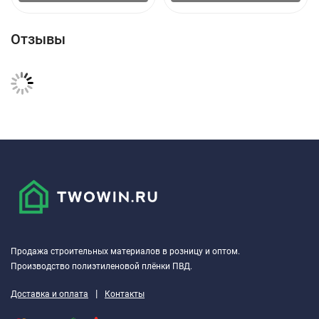
Отзывы
Продажа строительных материалов в розницу и оптом.
Производство полиэтиленовой плёнки ПВД.
|
Доставка и оплата
Контакты