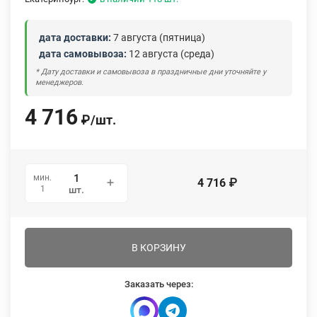
дата доставки:
7 августа (пятница)
дата самовывоза:
12 августа (среда)
* Дату доставки и самовывоза в праздничные дни уточняйте у
менеджеров.
4 716
₽
/
шт.
мин.
4 716
₽
1
шт.
В КОРЗИНУ
Заказать через: