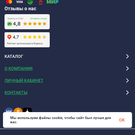
Отзывы о нас
КАТАЛОГ
О КОМПАНИИ
ЛИЧНЫЙ КАБИНЕТ
КОНТАКТЫ
Мы используем файлы cookie, чтобы сайт был лучше для
OK
вас.