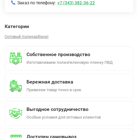
Заказ по телефону:
+7 (343) 382-36-22
Категории
Сотовый поликарбонат
Собственное производство
Изготавливаем полиэтиленовую пленку ПВД
Бережная доставка
Привезем товар точно в срок
Выгодное сотрудничество
Особые условия для оптовых клиентов
Доступен самовывоз