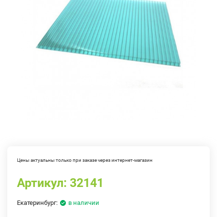
Цены актуальны только при заказе через интернет-магазин
Артикул:
32141
Екатеринбург:
в наличии