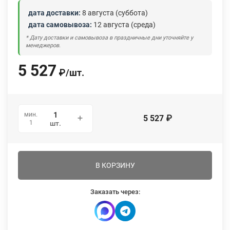
дата доставки:
8 августа (суббота)
дата самовывоза:
12 августа (среда)
* Дату доставки и самовывоза в праздничные дни уточняйте у
менеджеров.
5 527
₽
/
шт.
мин.
5 527
₽
1
шт.
В КОРЗИНУ
Заказать через: