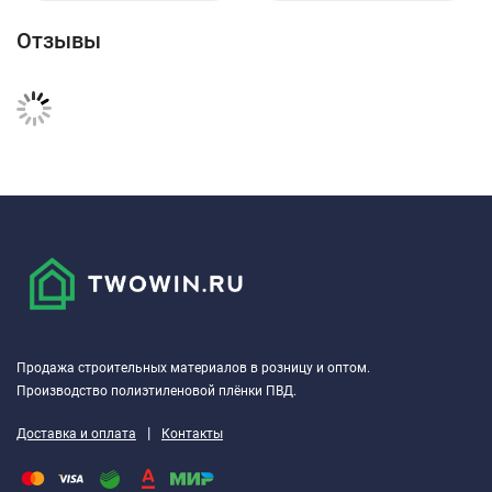
Отзывы
Продажа строительных материалов в розницу и оптом.
Производство полиэтиленовой плёнки ПВД.
|
Доставка и оплата
Контакты