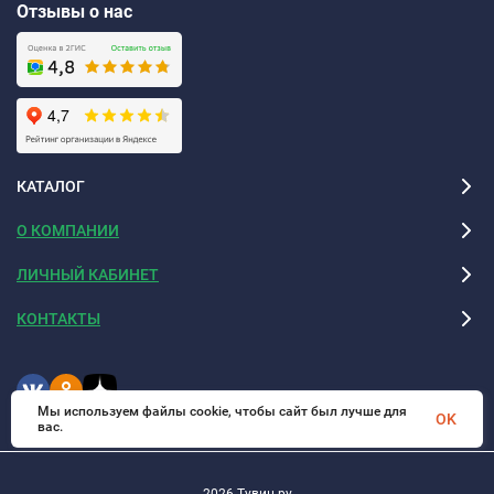
Отзывы о нас
КАТАЛОГ
О КОМПАНИИ
ЛИЧНЫЙ КАБИНЕТ
КОНТАКТЫ
Мы используем файлы cookie, чтобы сайт был лучше для
OK
вас.