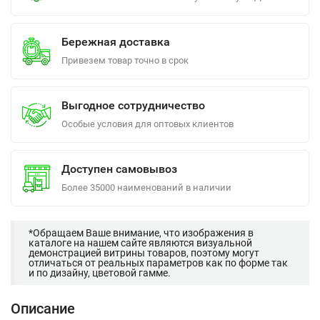
Бережная доставка
Привезем товар точно в срок
Выгодное сотрудничество
Особые условия для оптовых клиентов
Доступен самовывоз
Более 35000 наименований в наличии
*Обращаем Ваше внимание, что изображения в
каталоге на нашем сайте являются визуальной
демонстрацией витрины товаров, поэтому могут
отличаться от реальных параметров как по форме так
и по дизайну, цветовой гамме.
Описание