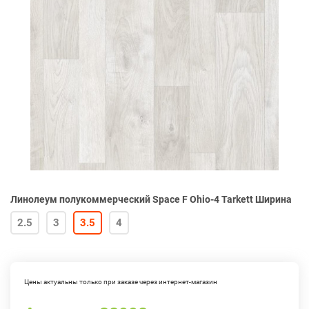
Линолеум полукоммерческий Space F Ohio-4 Tarkett Ширина
2.5
3
3.5
4
Цены актуальны только при заказе через интернет-магазин