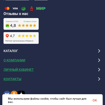
Отзывы о нас
КАТАЛОГ
О КОМПАНИИ
ЛИЧНЫЙ КАБИНЕТ
КОНТАКТЫ
Мы используем файлы cookie, чтобы сайт был лучше для
OK
вас.