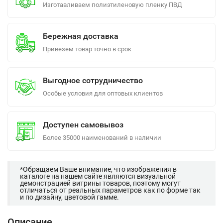
Изготавливаем полиэтиленовую пленку ПВД
Бережная доставка
Привезем товар точно в срок
Выгодное сотрудничество
Особые условия для оптовых клиентов
Доступен самовывоз
Более 35000 наименований в наличии
*Обращаем Ваше внимание, что изображения в
каталоге на нашем сайте являются визуальной
демонстрацией витрины товаров, поэтому могут
отличаться от реальных параметров как по форме так
и по дизайну, цветовой гамме.
Описание