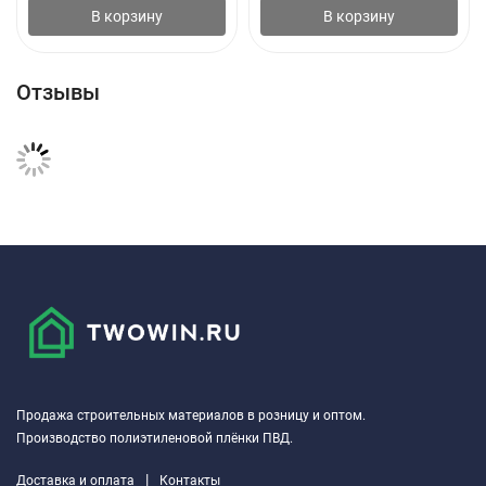
В корзину
В корзину
Отзывы
Продажа строительных материалов в розницу и оптом.
Производство полиэтиленовой плёнки ПВД.
|
Доставка и оплата
Контакты