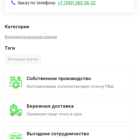
Заказ по телефону:
+7 (343) 382-36-22
Категории
Водоэмульсионные краски
Тэги
Фасадная краска
Собственное производство
Изготавливаем полиэтиленовую пленку ПВД
Бережная доставка
Привезем товар точно в срок
Выгодное сотрудничество