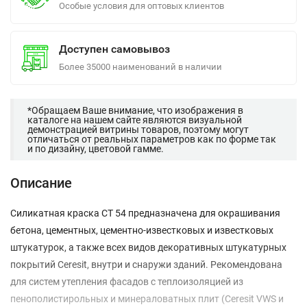
Особые условия для оптовых клиентов
Доступен самовывоз
Более 35000 наименований в наличии
*Обращаем Ваше внимание, что изображения в
каталоге на нашем сайте являются визуальной
демонстрацией витрины товаров, поэтому могут
отличаться от реальных параметров как по форме так
и по дизайну, цветовой гамме.
Описание
Силикатная краска CT 54 предназначена для окрашивания
бетона, цементных, цементно-известковых и известковых
штукатурок, а также всех видов декоративных штукатурных
покрытий Ceresit, внутри и снаружи зданий. Рекомендована
для систем утепления фасадов с теплоизоляцией из
пенополистирольных и минераловатных плит (Ceresit VWS и