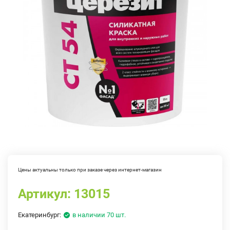
Цены актуальны только при заказе через интернет-магазин
Артикул:
13015
Екатеринбург:
в наличии 70 шт.