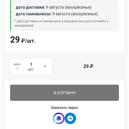
дата доставки:
9 августа (воскресенье)
дата самовывоза:
9 августа (воскресенье)
* Дату доставки и самовывоза в праздничные дни уточняйте у
менеджеров.
29
₽
/
шт.
мин.
29
₽
1
шт.
В КОРЗИНУ
Заказать через: