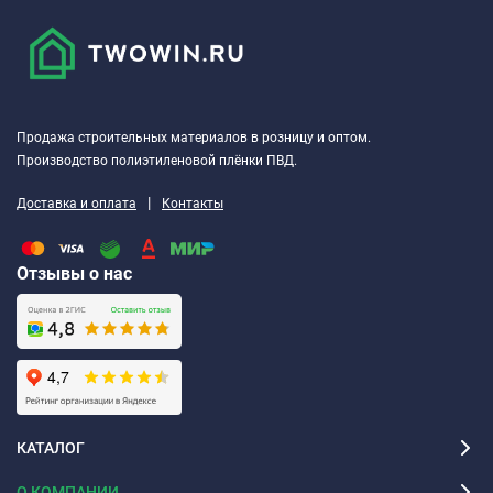
Продажа строительных материалов в розницу и оптом.
Производство полиэтиленовой плёнки ПВД.
|
Доставка и оплата
Контакты
Отзывы о нас
КАТАЛОГ
О КОМПАНИИ