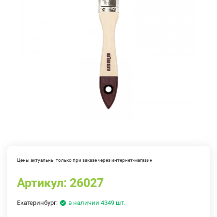
Цены актуальны только при заказе через интернет-магазин
Артикул:
26027
Екатеринбург:
в наличии 4349 шт.