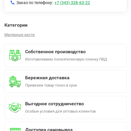
Заказ по телефону:
+7 (343) 328-63-22
Категории
Малярные кисти
Собственное производство
Изготавливаем полиэтиленовую пленку ПВД
Бережная доставка
Привезем товар точно в срок
Выгодное сотрудничество
Особые условия для оптовых клиентов
Доступен самовывоз