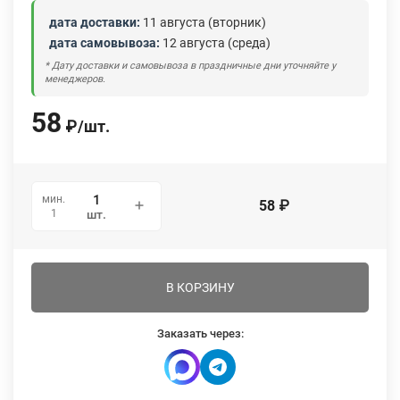
дата доставки:
11 августа (вторник)
дата самовывоза:
12 августа (среда)
* Дату доставки и самовывоза в праздничные дни уточняйте у
менеджеров.
58
₽
/
шт.
мин.
58
₽
1
шт.
В КОРЗИНУ
Заказать через: