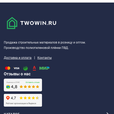
Продажа строительных материалов в розницу и оптом.
Производство полиэтиленовой плёнки ПВД.
|
Доставка и оплата
Контакты
Отзывы о нас