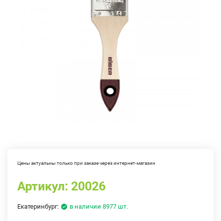
Цены актуальны только при заказе через интернет-магазин
Артикул:
20026
Екатеринбург:
в наличии 8977 шт.