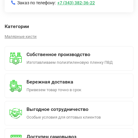
Заказ по телефону:
+7 (343) 382-36-22
Категории
Малярные кисти
Собственное производство
Изготавливаем полиэтиленовую пленку ПВД
Бережная доставка
Привезем товар точно в срок
Выгодное сотрудничество
Особые условия для оптовых клиентов
Доступен самовывоз