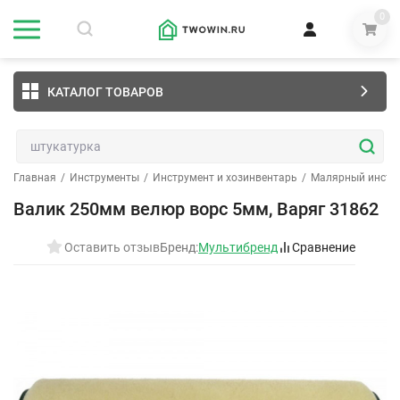
0
КАТАЛОГ ТОВАРОВ
Главная
/
Инструменты
/
Инструмент и хозинвентарь
/
Малярный инстр
Валик 250мм велюр ворс 5мм, Варяг 31862
Оставить отзыв
Бренд:
Мультибренд
Сравнение