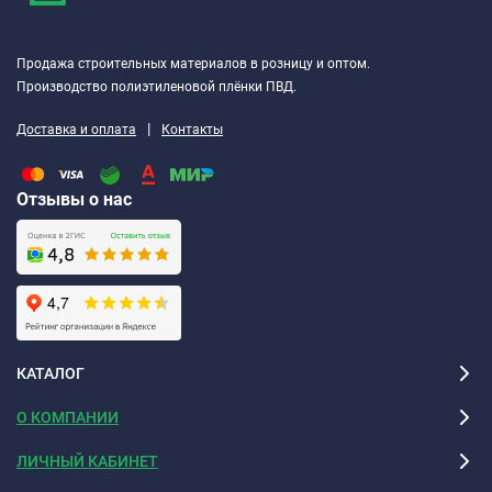
Продажа строительных материалов в розницу и оптом.
Производство полиэтиленовой плёнки ПВД.
|
Доставка и оплата
Контакты
Отзывы о нас
КАТАЛОГ
О КОМПАНИИ
ЛИЧНЫЙ КАБИНЕТ