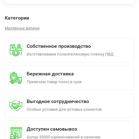
Категории
Малярные валики
Собственное производство
Изготавливаем полиэтиленовую пленку ПВД
Бережная доставка
Привезем товар точно в срок
Выгодное сотрудничество
Особые условия для оптовых клиентов
Доступен самовывоз
Более 35000 наименований в наличии