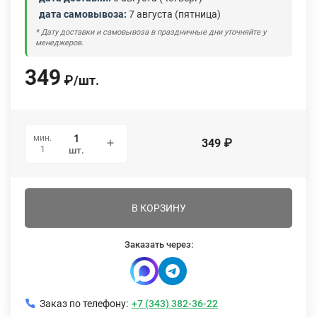
дата самовывоза:
7 августа (пятница)
* Дату доставки и самовывоза в праздничные дни уточняйте у
менеджеров.
349
₽
/
шт.
мин.
349
₽
1
шт.
В КОРЗИНУ
Заказать через:
Заказ по телефону:
+7 (343) 382-36-22