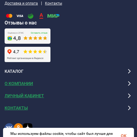
|
Доставка и оплата
Контакты
Отзывы о нас
КАТАЛОГ
О КОМПАНИИ
ЛИЧНЫЙ КАБИНЕТ
КОНТАКТЫ
Мы используем файлы cookie, чтобы сайт был лучше для
OK