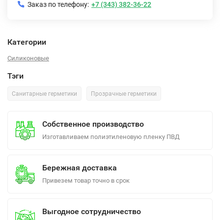
Заказ по телефону:
+7 (343) 382-36-22
Категории
Силиконовые
Тэги
Санитарные герметики
Прозрачные герметики
Собственное производство
Изготавливаем полиэтиленовую пленку ПВД
Бережная доставка
Привезем товар точно в срок
Выгодное сотрудничество