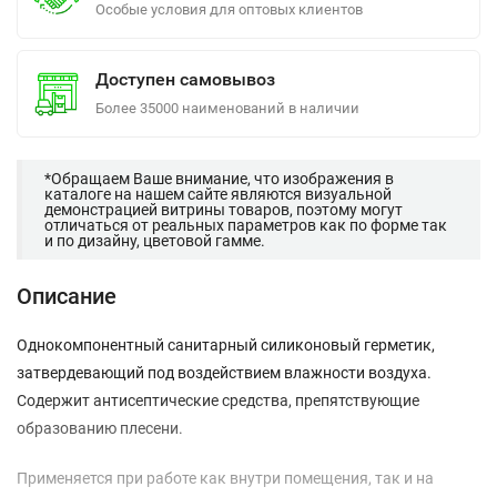
Особые условия для оптовых клиентов
Доступен самовывоз
Более 35000 наименований в наличии
*Обращаем Ваше внимание, что изображения в
каталоге на нашем сайте являются визуальной
демонстрацией витрины товаров, поэтому могут
отличаться от реальных параметров как по форме так
и по дизайну, цветовой гамме.
Описание
Однокомпонентный санитарный силиконовый герметик,
затвердевающий под воздействием влажности воздуха.
Содержит антисептические средства, препятствующие
образованию плесени.
Применяется при работе как внутри помещения, так и на