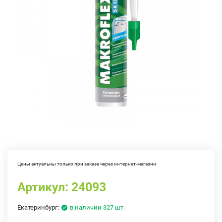
Цены актуальны только при заказе через интернет-магазин
Артикул:
24093
Екатеринбург:
в наличии 327 шт.