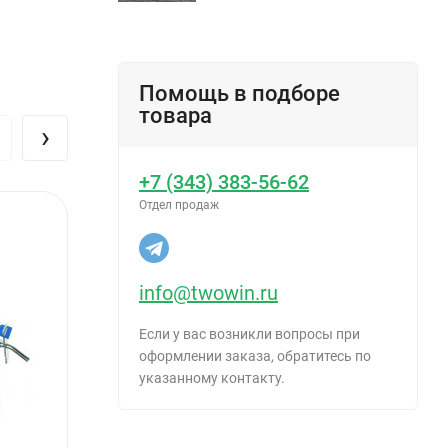
Помощь в подборе
товара
›
+7 (343) 383-56-62
Отдел продаж
info@twowin.ru
 жесткий
Если у вас возникли вопросы при
оформлении заказа, обратитесь по
указанному контакту.