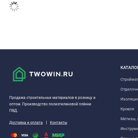
КАТАЛО
Стройма
Отделоч
Продажа строительных материалов в розницу и
Изоляци
оптом. Производство полиэтиленовой плёнки
Кровля
ПВД.
Метизы,
|
Доставка и оплата
Контакты
Инструм