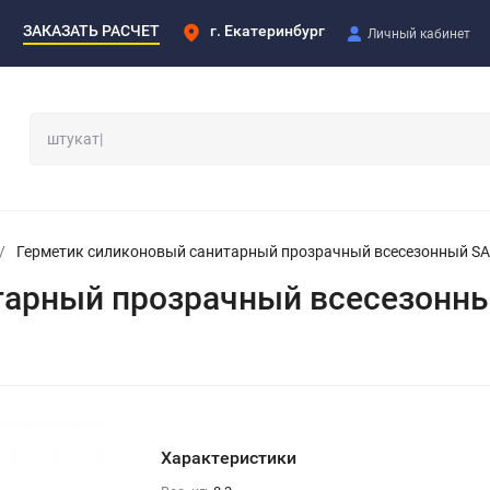
ЗАКАЗАТЬ РАСЧЕТ
г. Екатеринбург
Личный кабинет
/
Герметик силиконовый санитарный прозрачный всесезонный SAN
арный прозрачный всесезонны
Характеристики