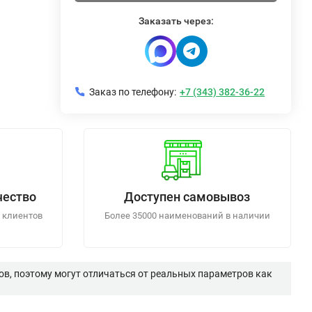
Заказать через:
Заказ по телефону:
+7 (343) 382-36-22
чество
Доступен самовывоз
 клиентов
Более 35000 наименований в наличии
в, поэтому могут отличаться от реальных параметров как