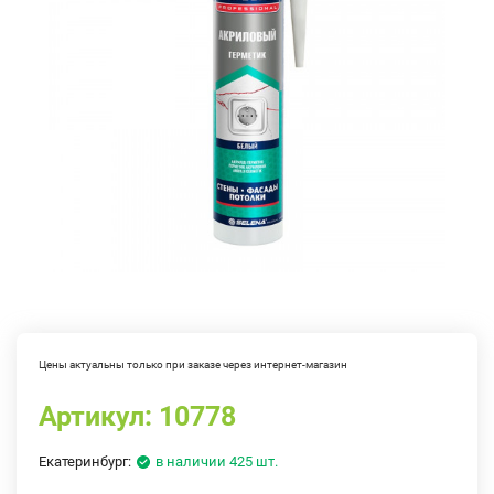
Цены актуальны только при заказе через интернет-магазин
Артикул:
10778
Екатеринбург:
в наличии 425 шт.