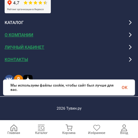
КАТАЛОГ
О КОМПАНИИ
ЛИЧНЫЙ КАБИНЕТ
КОНТАКТЫ
Мы используем файлы cookie, чтобы сайт был лучше для
OK
вас.
2026 Тувин.ру
Главная
Каталог
Корзина
Избранное
Вход