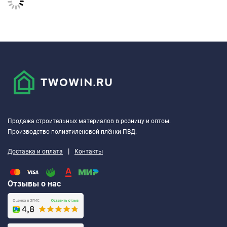
Продажа строительных материалов в розницу и оптом.
Производство полиэтиленовой плёнки ПВД.
|
Доставка и оплата
Контакты
Отзывы о нас