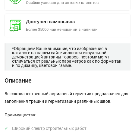
Особые условия для оптовых клиентов
Доступен самовывоз
Более 35000 наименований в наличии
*Обращаем Ваше внимание, что изображения в
каталоге на нашем сайте являются визуальной
демонстрацией витрины товаров, поэтому могут
отличаться от реальных параметров как по форме так
и по дизайну, цветовой гамме.
Описание
Высококачественный акриловый герметик предназначен для
заполнения трещин и герметизации различных швов.
Преимущества:
Широкий спектр строительных работ