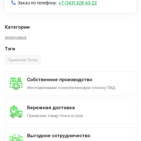
Заказ по телефону:
+7 (343) 328-63-22
Категории
Акриловые
Тэги
Герметики Титан
Собственное производство
Изготавливаем полиэтиленовую пленку ПВД
Бережная доставка
Привезем товар точно в срок
Выгодное сотрудничество