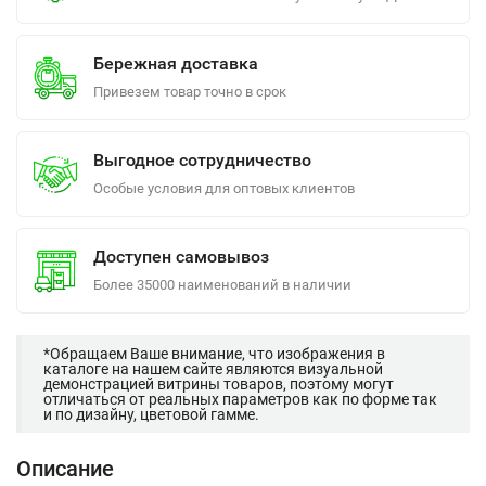
Бережная доставка
Привезем товар точно в срок
Выгодное сотрудничество
Особые условия для оптовых клиентов
Доступен самовывоз
Более 35000 наименований в наличии
*Обращаем Ваше внимание, что изображения в
каталоге на нашем сайте являются визуальной
демонстрацией витрины товаров, поэтому могут
отличаться от реальных параметров как по форме так
и по дизайну, цветовой гамме.
Описание