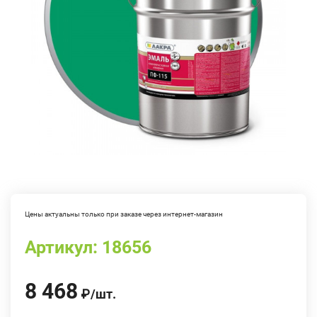
Цены актуальны только при заказе через интернет-магазин
Артикул:
18656
8 468
₽
/
шт.