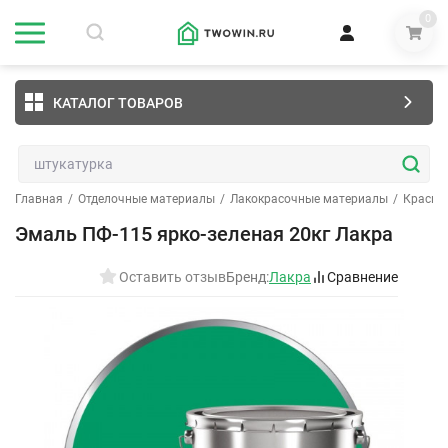
0
КАТАЛОГ ТОВАРОВ
Главная
/
Отделочные материалы
/
Лакокрасочные материалы
/
Краски
Эмаль ПФ-115 ярко-зеленая 20кг Лакра
Оставить отзыв
Бренд:
Лакра
Сравнение