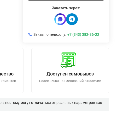
Заказать через:
Заказ по телефону:
+7 (343) 382-36-22
чество
Доступен самовывоз
 клиентов
Более 35000 наименований в наличии
в, поэтому могут отличаться от реальных параметров как