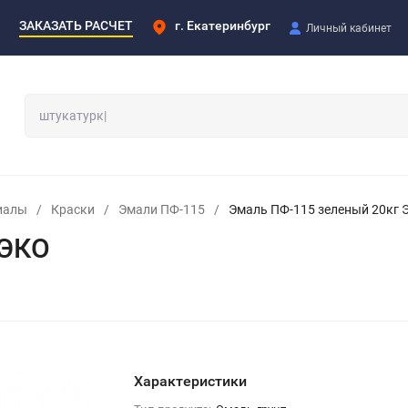
ЗАКАЗАТЬ РАСЧЕТ
г. Екатеринбург
Личный кабинет
иалы
/
Краски
/
Эмали ПФ-115
/
Эмаль ПФ-115 зеленый 20кг 
 ЭКО
Характеристики