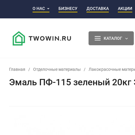
О НАС
БИЗНЕСУ
ДОСТАВКА
АКЦИИ
КАТАЛОГ
Главная
/
Отделочные материалы
/
Лакокрасочные матер
Эмаль ПФ-115 зеленый 20кг