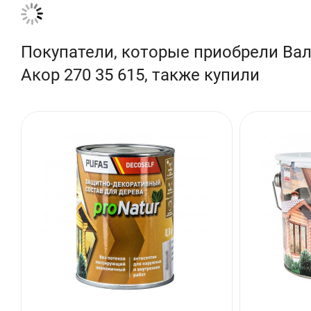
Покупатели, которые приобрели Ва
Акор 270 35 615, также купили