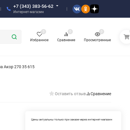
+7 (343) 383-56-62
Интернет-магазин
0
0
0
Избранное
Сравнение
Просмотренные
а Акор 270 35 615
Оставить отзыв
Сравнение
Цены актуальны только при заказе через интернет-магазин