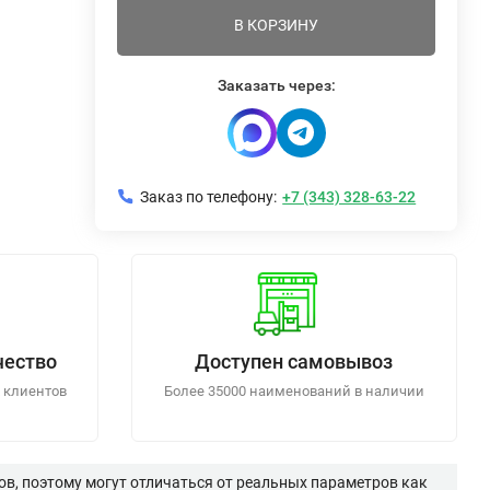
В КОРЗИНУ
Заказать через:
Заказ по телефону:
+7 (343) 328-63-22
чество
Доступен самовывоз
 клиентов
Более 35000 наименований в наличии
в, поэтому могут отличаться от реальных параметров как