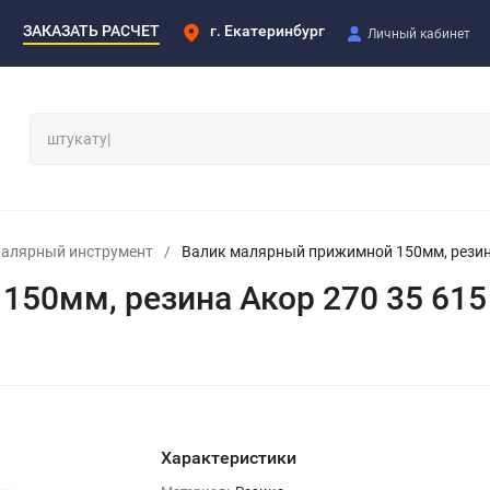
ЗАКАЗАТЬ РАСЧЕТ
г. Екатеринбург
Личный кабинет
алярный инструмент
/
Валик малярный прижимной 150мм, резин
50мм, резина Акор 270 35 615
Характеристики