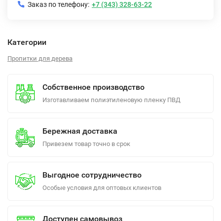
Заказ по телефону:
+7 (343) 328-63-22
Категории
Пропитки для дерева
Собственное производство
Изготавливаем полиэтиленовую пленку ПВД
Бережная доставка
Привезем товар точно в срок
Выгодное сотрудничество
Особые условия для оптовых клиентов
Доступен самовывоз