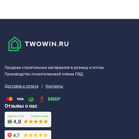
Продажа строительных материалов в розницу и оптом.
Производство полиэтиленовой плёнки ПВД.
|
Доставка и оплата
Контакты
Отзывы о нас