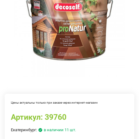
Цены актуальны только при заказе через интернет-магазин
Артикул:
39760
Екатеринбург:
в наличии 11 шт.