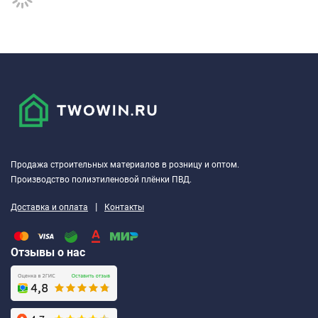
Продажа строительных материалов в розницу и оптом.
Производство полиэтиленовой плёнки ПВД.
|
Доставка и оплата
Контакты
Отзывы о нас