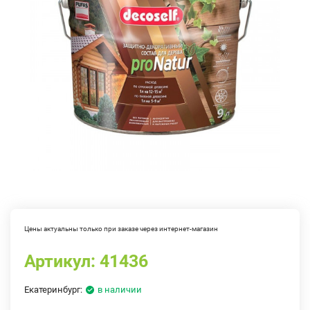
Цены актуальны только при заказе через интернет-магазин
Артикул:
41436
Екатеринбург:
в наличии