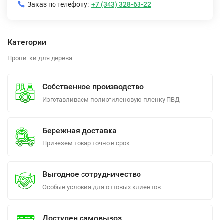
Заказ по телефону:
+7 (343) 328-63-22
Категории
Пропитки для дерева
Собственное производство
Изготавливаем полиэтиленовую пленку ПВД
Бережная доставка
Привезем товар точно в срок
Выгодное сотрудничество
Особые условия для оптовых клиентов
Доступен самовывоз