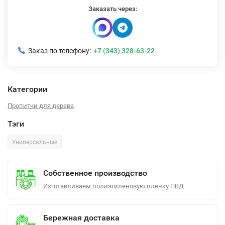
Заказать через:
Заказ по телефону:
+7 (343) 328-63-22
Категории
Пропитки для дерева
Тэги
Универсальные
Собственное производство
Изготавливаем полиэтиленовую пленку ПВД
Бережная доставка