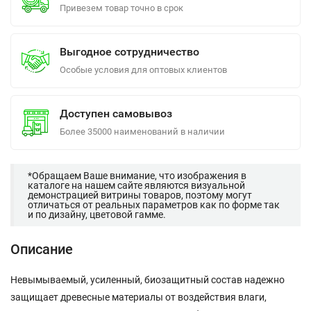
Привезем товар точно в срок
Выгодное сотрудничество
Особые условия для оптовых клиентов
Доступен самовывоз
Более 35000 наименований в наличии
*Обращаем Ваше внимание, что изображения в
каталоге на нашем сайте являются визуальной
демонстрацией витрины товаров, поэтому могут
отличаться от реальных параметров как по форме так
и по дизайну, цветовой гамме.
Описание
Невымываемый, усиленный, биозащитный состав надежно
защищает древесные материалы от воздействия влаги,