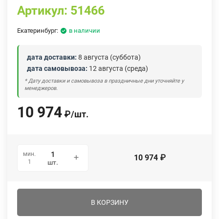
Артикул:
51466
Екатеринбург:
в наличии
дата доставки:
8 августа (суббота)
дата самовывоза:
12 августа (среда)
* Дату доставки и самовывоза в праздничные дни уточняйте у
менеджеров.
10 974
₽
/
шт.
мин.
10 974
₽
1
шт.
В КОРЗИНУ