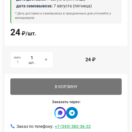
дата самовывоза:
7 августа (пятница)
* Дату доставки и самовывоза в праздничные дни уточняйте у
менеджеров.
24
₽
/
шт.
мин.
24
₽
1
шт.
В КОРЗИНУ
Заказать через:
Заказ по телефону:
+7 (343) 382-36-22