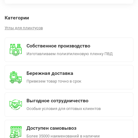
Категории
Углы для плинтусов
Собственное производство
Изготавливаем полиэтиленовую пленку ПВД
Бережная доставка
Привезем товар точно в срок
Выгодное сотрудничество
Особые условия для оптовых клиентов
Доступен самовывоз
Более 35000 наименований в наличии