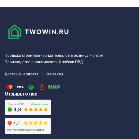
Продажа строительных материалов в розницу и оптом.
Производство полиэтиленовой плёнки ПВД.
|
Доставка и оплата
Контакты
Отзывы о нас