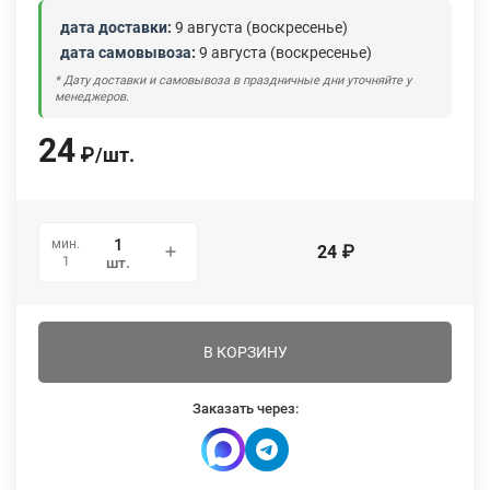
дата доставки:
9 августа (воскресенье)
дата самовывоза:
9 августа (воскресенье)
* Дату доставки и самовывоза в праздничные дни уточняйте у
менеджеров.
24
₽
/
шт.
мин.
24
₽
1
шт.
В КОРЗИНУ
Заказать через: