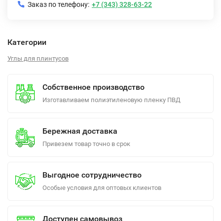
Заказ по телефону:
+7 (343) 328-63-22
Категории
Углы для плинтусов
Собственное производство
Изготавливаем полиэтиленовую пленку ПВД
Бережная доставка
Привезем товар точно в срок
Выгодное сотрудничество
Особые условия для оптовых клиентов
Доступен самовывоз