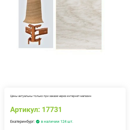
Цены актуальны только при заказе через интернет-магазин
Артикул:
17731
Екатеринбург:
в наличии 124 шт.