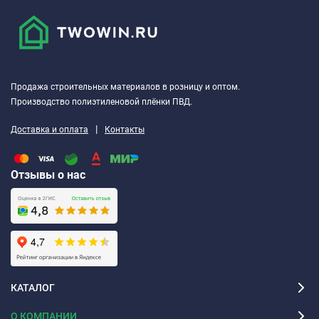
Продажа строительных материалов в розницу и оптом.
Производство полиэтиленовой плёнки ПВД.
|
Доставка и оплата
Контакты
Отзывы о нас
КАТАЛОГ
О КОМПАНИИ