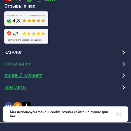
Отзывы о нас
КАТАЛОГ
О КОМПАНИИ
ЛИЧНЫЙ КАБИНЕТ
КОНТАКТЫ
Мы используем файлы cookie, чтобы сайт был лучше для
OK
вас.