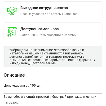
Выгодное сотрудничество
Особые условия для оптовых клиентов
Доступен самовывоз
Более 35000 наименований в наличии
*Обращаем Ваше внимание, что изображения в
каталоге на нашем сайте являются визуальной
демонстрацией витрины товаров, поэтому могут
отличаться от реальных параметров как по форме так
и по дизайну, цветовой гамме.
Описание
Цена указана за 100 шт.
Времясберегающий, простой и быстрый крепеж для легких
нагрузок.