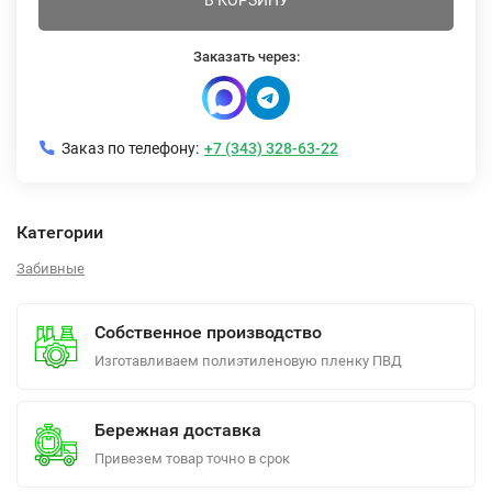
В КОРЗИНУ
Заказать через:
Заказ по телефону:
+7 (343) 328-63-22
Категории
Забивные
Собственное производство
Изготавливаем полиэтиленовую пленку ПВД
Бережная доставка
Привезем товар точно в срок