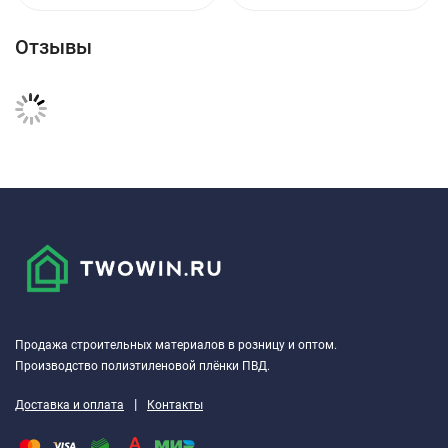
Отзывы
Продажа строительных материалов в розницу и оптом.
Производство полиэтиленовой плёнки ПВД.
|
Доставка и оплата
Контакты