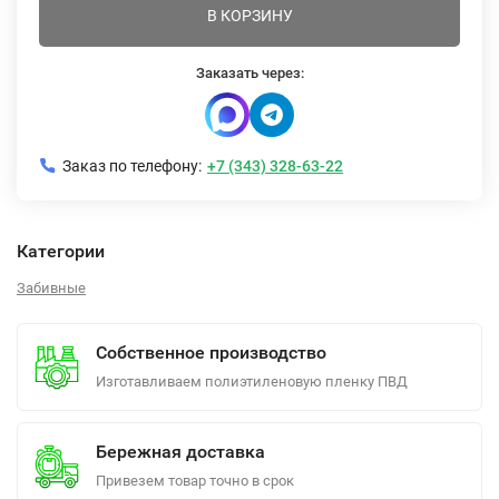
В КОРЗИНУ
Заказать через:
Заказ по телефону:
+7 (343) 328-63-22
Категории
Забивные
Собственное производство
Изготавливаем полиэтиленовую пленку ПВД
Бережная доставка
Привезем товар точно в срок