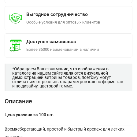
Выгодное сотрудничество
Особые условия для оптовых клиентов
Доступен самовывоз
Более 35000 наименований в наличии
*Обращаем Ваше внимание, что изображения в
каталоге на нашем сайте являются визуальной
демонстрацией витрины товаров, поэтому могут
отличаться от реальных параметров как по форме так
и по дизайну, цветовой гамме.
Описание
Цена указана за 100 шт.
Времясберегающий, простой и быстрый крепеж для легких
нагрузок.