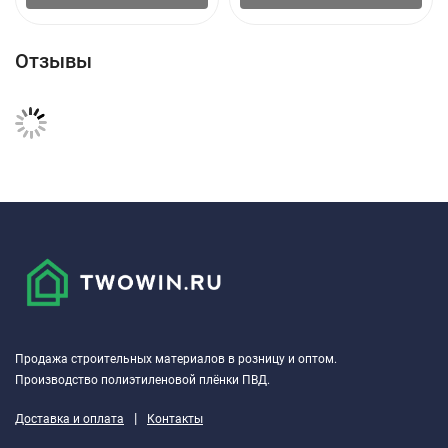
Отзывы
Продажа строительных материалов в розницу и оптом.
Производство полиэтиленовой плёнки ПВД.
|
Доставка и оплата
Контакты