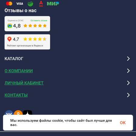
Отзывы о нас
КАТАЛОГ
О КОМПАНИИ
ЛИЧНЫЙ КАБИНЕТ
КОНТАКТЫ
Мы используем файлы cookie, чтобы сайт был лучше для
OK
вас.