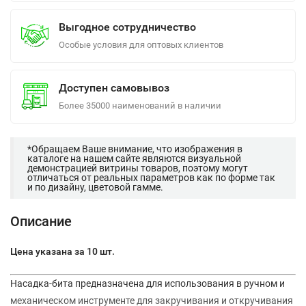
Выгодное сотрудничество
Особые условия для оптовых клиентов
Доступен самовывоз
Более 35000 наименований в наличии
*Обращаем Ваше внимание, что изображения в
каталоге на нашем сайте являются визуальной
демонстрацией витрины товаров, поэтому могут
отличаться от реальных параметров как по форме так
и по дизайну, цветовой гамме.
Описание
Цена указана за 10 шт.
Насадка-бита предназначена для использования в ручном и
механическом инструменте для закручивания и откручивания