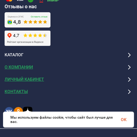
Отзывы о нас
КАТАЛОГ
О КОМПАНИИ
ЛИЧНЫЙ КАБИНЕТ
КОНТАКТЫ
Мы используем файлы cookie, чтобы сайт был лучше для
OK
вас.