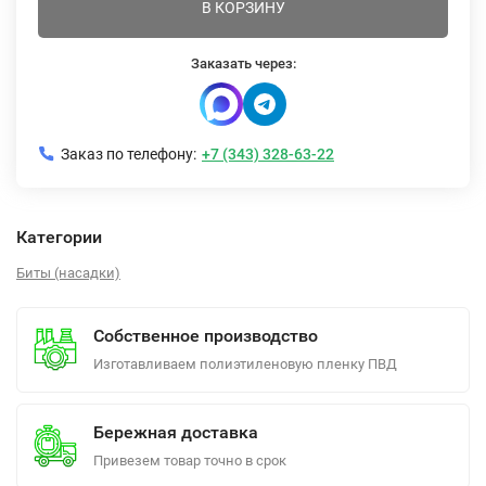
В КОРЗИНУ
Заказать через:
Заказ по телефону:
+7 (343) 328-63-22
Категории
Биты (насадки)
Собственное производство
Изготавливаем полиэтиленовую пленку ПВД
Бережная доставка
Привезем товар точно в срок