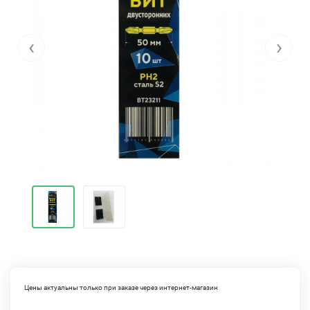
‹
›
Цены актуальны только при заказе через интернет-магазин