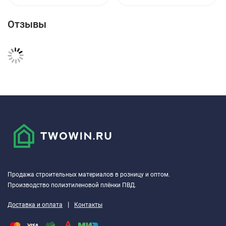
Отзывы
Продажа строительных материалов в розницу и оптом.
Производство полиэтиленовой плёнки ПВД.
|
Доставка и оплата
Контакты