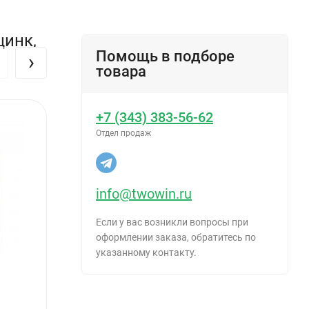
цинк,
Помощь в подборе
›
товара
+7 (343) 383-56-62
Отдел продаж
info@twowin.ru
Если у вас возникли вопросы при
оформлении заказа, обратитесь по
указанному контакту.