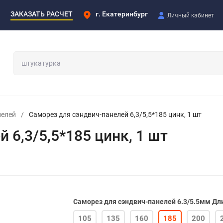
ЗАКАЗАТЬ РАСЧЕТ
г. Екатеринбург
Личный кабинет
нелей
/
Саморез для сэндвич-панелей 6,3/5,5*185 цинк, 1 шт
 6,3/5,5*185 цинк, 1 шт
Саморез для сэндвич-панелей 6.3/5.5мм Дл
105
135
160
185
200