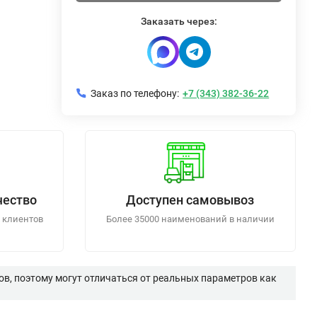
Заказать через:
Заказ по телефону:
+7 (343) 382-36-22
чество
Доступен самовывоз
 клиентов
Более 35000 наименований в наличии
в, поэтому могут отличаться от реальных параметров как