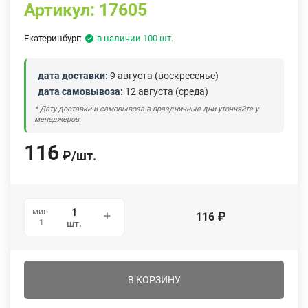
Артикул:
17605
Екатеринбург:
в наличии 100 шт.
дата доставки:
9 августа (воскресенье)
дата самовывоза:
12 августа (среда)
* Дату доставки и самовывоза в праздничные дни уточняйте у
менеджеров.
116
₽
/
шт.
мин.
116
₽
1
шт.
В КОРЗИНУ