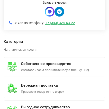
Заказать через:
Заказ по телефону:
+7 (343) 328-63-22
Категории
Наплавляемая кровля
Собственное производство
Изготавливаем полиэтиленовую пленку ПВД
Бережная доставка
Привезем товар точно в срок
Выгодное сотрудничество