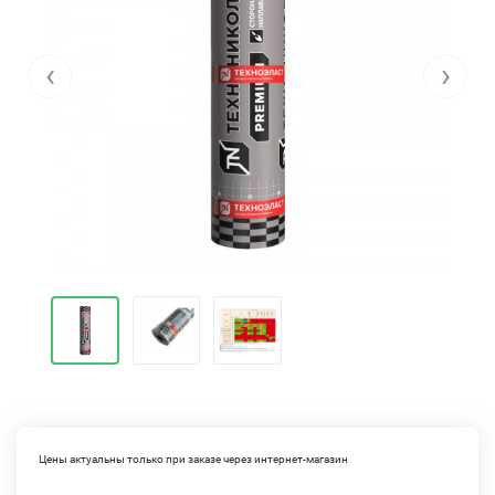
‹
›
Цены актуальны только при заказе через интернет-магазин