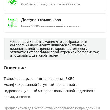
Особые условия для оптовых клиентов
Доступен самовывоз
Более 35000 наименований в наличии
*Обращаем Ваше внимание, что изображения в
каталоге на нашем сайте являются визуальной
демонстрацией витрины товаров, поэтому могут
отличаться от реальных параметров как по форме так
и по дизайну, цветовой гамме.
Описание
Техноэласт – рулонный наплавляемый СБС-
модифицированный битумный кровельный и
гидроизоляционный материал повышенной надежности
премиум-класса.
Предназначен для устройства кровельного ковра зданий и