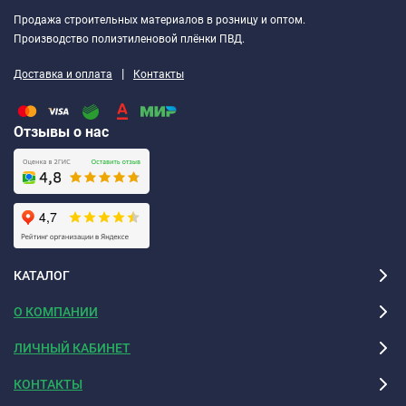
Продажа строительных материалов в розницу и оптом.
Производство полиэтиленовой плёнки ПВД.
|
Доставка и оплата
Контакты
Отзывы о нас
КАТАЛОГ
О КОМПАНИИ
ЛИЧНЫЙ КАБИНЕТ
КОНТАКТЫ