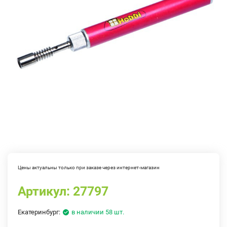
Цены актуальны только при заказе через интернет-магазин
Артикул:
27797
Екатеринбург:
в наличии 58 шт.