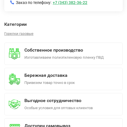
Заказ по телефону:
+7 (343) 382-36-22
Категории
Горелки газовые
Собственное производство
Изготавливаем полиэтиленовую пленку ПВД
Бережная доставка
Привезем товар точно в срок
Выгодное сотрудничество
Особые условия для оптовых клиентов
Доступен самовывоз