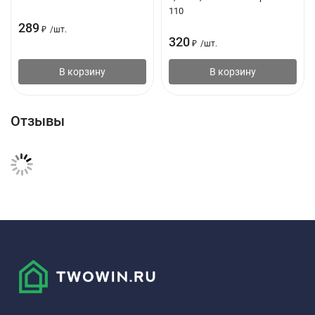
110
289
₽
/
шт.
320
₽
/
шт.
В корзину
В корзину
Отзывы