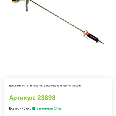
Цены актуальны только при заказе через интернет-магазин
Артикул:
23898
Екатеринбург:
в наличии 27 шт.