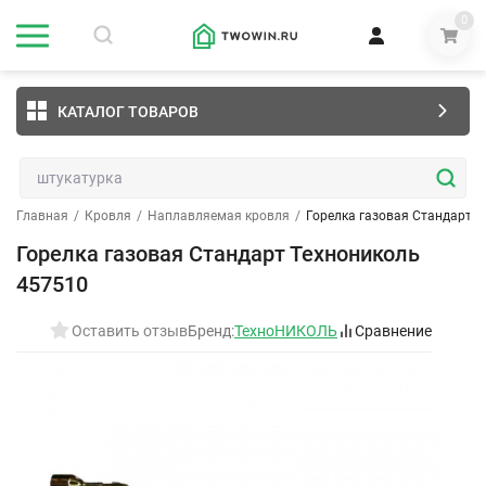
0
КАТАЛОГ ТОВАРОВ
Главная
/
Кровля
/
Наплавляемая кровля
/
Горелка газовая Стандарт Т
Горелка газовая Стандарт Технониколь
457510
Оставить отзыв
Бренд:
ТехноНИКОЛЬ
Сравнение