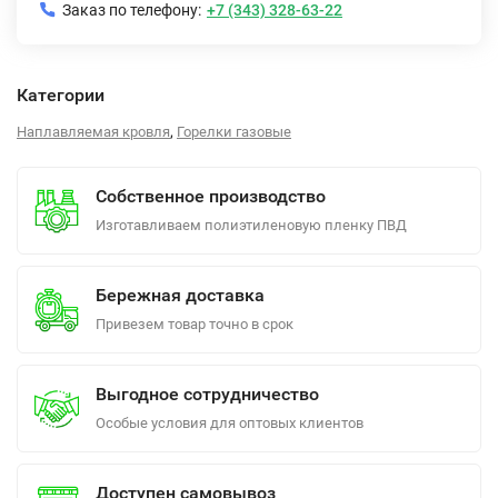
Заказ по телефону:
+7 (343) 328-63-22
Категории
,
Наплавляемая кровля
Горелки газовые
Собственное производство
Изготавливаем полиэтиленовую пленку ПВД
Бережная доставка
Привезем товар точно в срок
Выгодное сотрудничество
Особые условия для оптовых клиентов
Доступен самовывоз