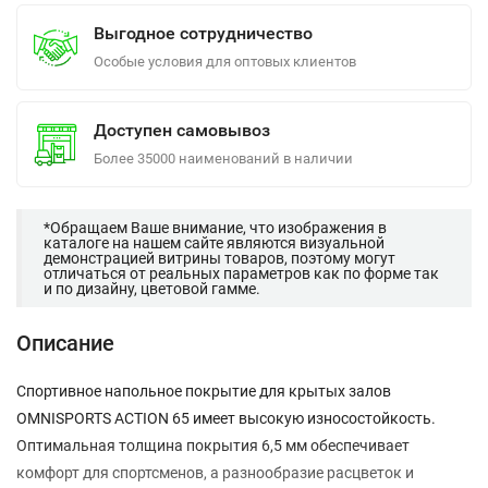
Выгодное сотрудничество
Особые условия для оптовых клиентов
Доступен самовывоз
Более 35000 наименований в наличии
*Обращаем Ваше внимание, что изображения в
каталоге на нашем сайте являются визуальной
демонстрацией витрины товаров, поэтому могут
отличаться от реальных параметров как по форме так
и по дизайну, цветовой гамме.
Описание
Спортивное напольное покрытие для крытых залов
OMNISPORTS ACTION 65 имеет высокую износостойкость.
Оптимальная толщина покрытия 6,5 мм обеспечивает
комфорт для спортсменов, а разнообразие расцветок и