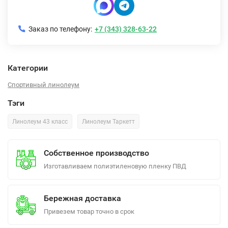
Заказ по телефону:
+7 (343) 328-63-22
Категории
Спортивный линолеум
Тэги
Линолеум 43 класс
Линолеум Таркетт
Собственное производство
Изготавливаем полиэтиленовую пленку ПВД
Бережная доставка
Привезем товар точно в срок