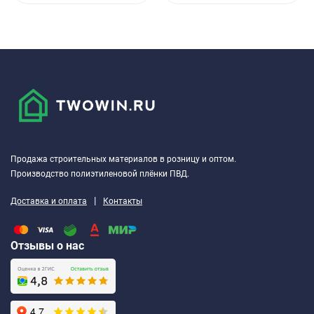
Продажа строительных материалов в розницу и оптом.
Производство полиэтиленовой плёнки ПВД.
|
Доставка и оплата
Контакты
Отзывы о нас