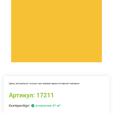
Цены актуальны только при заказе через интернет-магазин
Артикул:
17211
Екатеринбург:
в наличии 41 м²