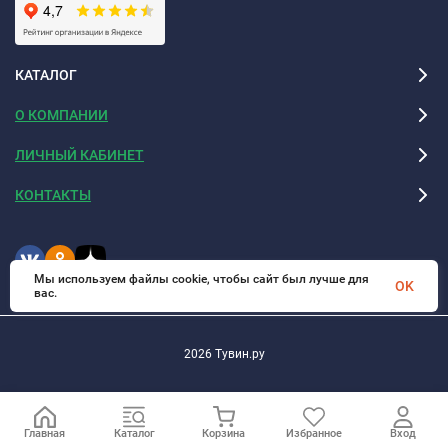
КАТАЛОГ
О КОМПАНИИ
ЛИЧНЫЙ КАБИНЕТ
КОНТАКТЫ
Мы используем файлы cookie, чтобы сайт был лучше для
OK
вас.
2026 Тувин.ру
Главная
Каталог
Корзина
Избранное
Вход