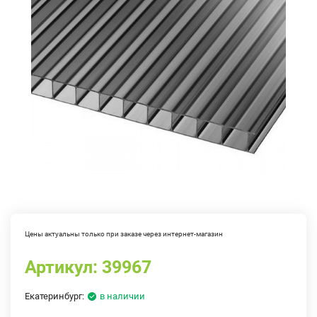
Цены актуальны только при заказе через интернет-магазин
Артикул:
39967
Екатеринбург:
в наличии