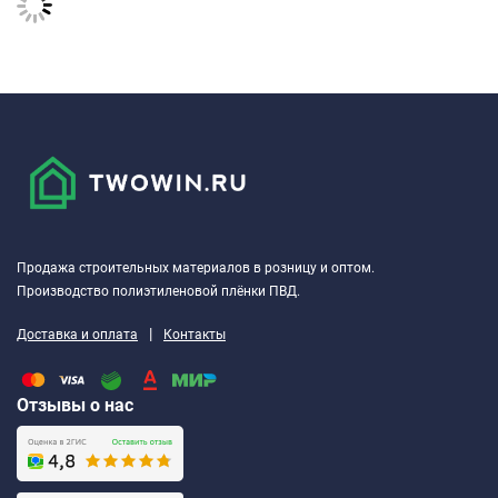
Продажа строительных материалов в розницу и оптом.
Производство полиэтиленовой плёнки ПВД.
|
Доставка и оплата
Контакты
Отзывы о нас