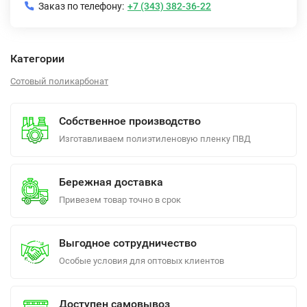
Заказ по телефону:
+7 (343) 382-36-22
Категории
Сотовый поликарбонат
Собственное производство
Изготавливаем полиэтиленовую пленку ПВД
Бережная доставка
Привезем товар точно в срок
Выгодное сотрудничество
Особые условия для оптовых клиентов
Доступен самовывоз