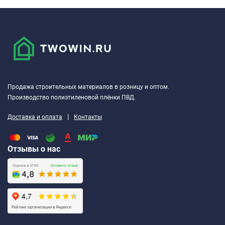
Продажа строительных материалов в розницу и оптом.
Производство полиэтиленовой плёнки ПВД.
|
Доставка и оплата
Контакты
Отзывы о нас