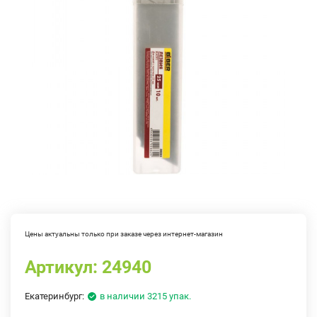
Цены актуальны только при заказе через интернет-магазин
Артикул:
24940
Екатеринбург:
в наличии 3215 упак.