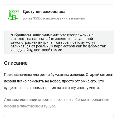
Доступен самовывоз
Более 35000 наименований в наличии
*Обращаем Ваше внимание, что изображения в
каталоге на нашем сайте являются визуальной
демонстрацией витрины товаров, поэтому могут
отличаться от реальных параметров как по форме так
и по дизайну, цветовой гамме.
Описание
Предназначены для резки бумажных изделий. Старый сегмент
лезвия легко поменять на новое, просто отломив его. Это
существенно экономит время на заточку инструмента.
Для комплектации строительного ножа. Сегментированные
лезвия в пластиковом тубусе.