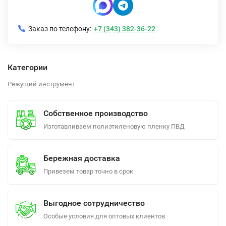
Заказ по телефону:
+7 (343) 382-36-22
Категории
Режущий инструмент
Собственное производство
Изготавливаем полиэтиленовую пленку ПВД
Бережная доставка
Привезем товар точно в срок
Выгодное сотрудничество
Особые условия для оптовых клиентов