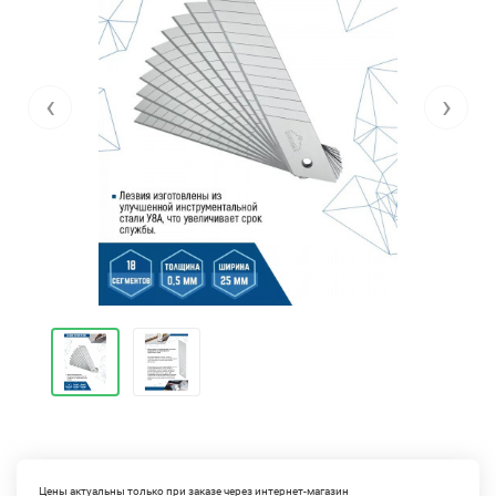
‹
›
Цены актуальны только при заказе через интернет-магазин