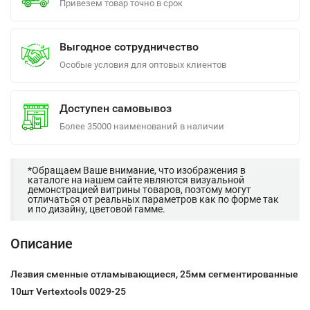
Привезем товар точно в срок
Выгодное сотрудничество
Особые условия для оптовых клиентов
Доступен самовывоз
Более 35000 наименований в наличии
*Обращаем Ваше внимание, что изображения в
каталоге на нашем сайте являются визуальной
демонстрацией витрины товаров, поэтому могут
отличаться от реальных параметров как по форме так
и по дизайну, цветовой гамме.
Описание
Лезвия сменные отламывающиеся, 25мм сегментированные
10шт Vertextools 0029-25