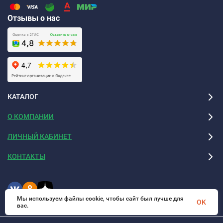
Отзывы о нас
КАТАЛОГ
О КОМПАНИИ
ЛИЧНЫЙ КАБИНЕТ
КОНТАКТЫ
Мы используем файлы cookie, чтобы сайт был лучше для
OK
вас.