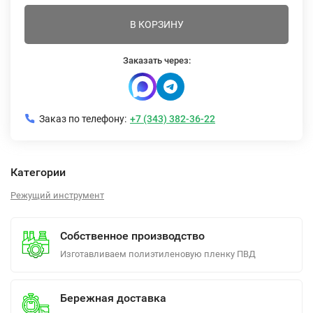
В КОРЗИНУ
Заказать через:
Заказ по телефону:
+7 (343) 382-36-22
Категории
Режущий инструмент
Собственное производство
Изготавливаем полиэтиленовую пленку ПВД
Бережная доставка