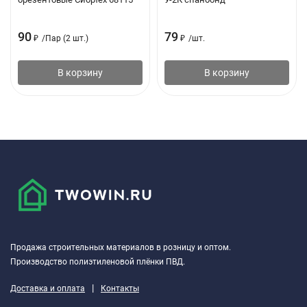
90
79
₽
/
Пар (2 шт.)
₽
/
шт.
В корзину
В корзину
Продажа строительных материалов в розницу и оптом.
Производство полиэтиленовой плёнки ПВД.
|
Доставка и оплата
Контакты