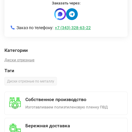
Заказать через:
Заказ по телефону:
+7 (343) 328-63-22
Категории
Диски отрезные
Тэги
Диски отрезные по металлу
Собственное производство
Изготавливаем полиэтиленовую пленку ПВД
Бережная доставка