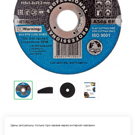
‹
›
Цены актуальны только при заказе через интернет-магазин