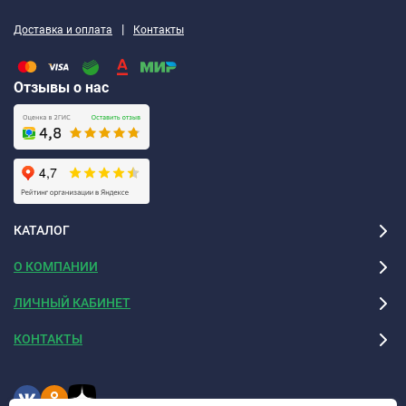
|
Доставка и оплата
Контакты
Отзывы о нас
КАТАЛОГ
О КОМПАНИИ
ЛИЧНЫЙ КАБИНЕТ
КОНТАКТЫ