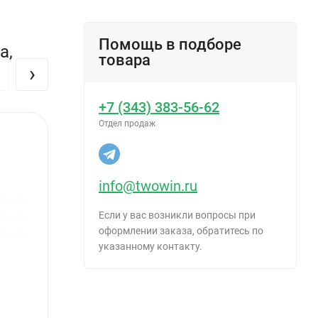
Помощь в подборе
а,
товара
›
+7 (343) 383-56-62
Отдел продаж
info@twowin.ru
Если у вас возникли вопросы при
оформлении заказа, обратитесь по
указанному контакту.