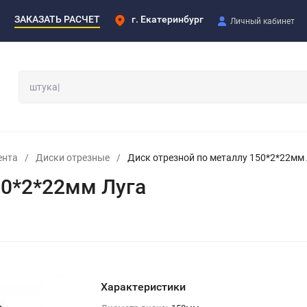
ЗАКАЗАТЬ РАСЧЕТ
г. Екатеринбург
Личный кабинет
ента
/
Диски отрезные
/
Диск отрезной по металлу 150*2*22мм
50*2*22мм Луга
Характеристики