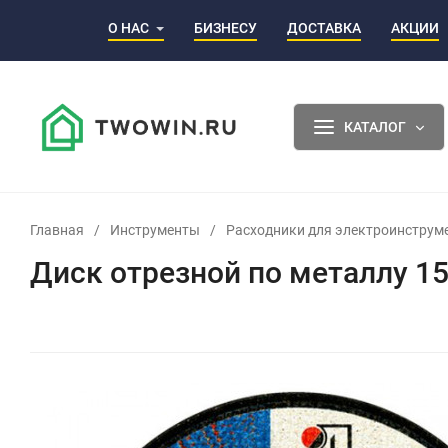
О НАС
БИЗНЕСУ
ДОСТАВКА
АКЦИИ
КАТАЛОГ
Главная
/
Инструменты
/
Расходники для электроинструм
Диск отрезной по металлу 1