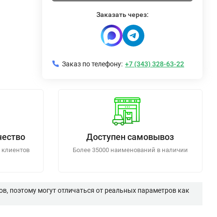
Заказать через:
Заказ по телефону:
+7 (343) 328-63-22
чество
Доступен самовывоз
 клиентов
Более 35000 наименований в наличии
в, поэтому могут отличаться от реальных параметров как