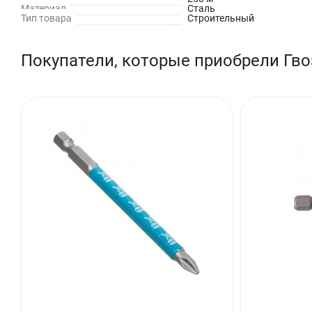
Материал
Сталь
Тип товара
Строительный
Покупатели, которые приобрели Гвоз