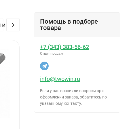
Помощь в подборе
›
пили
товара
+7 (343) 383-56-62
Отдел продаж
info@twowin.ru
Если у вас возникли вопросы при
оформлении заказа, обратитесь по
указанному контакту.