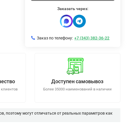
Заказать через:
Заказ по телефону:
+7 (343) 382-36-22
чество
Доступен самовывоз
 клиентов
Более 35000 наименований в наличии
в, поэтому могут отличаться от реальных параметров как