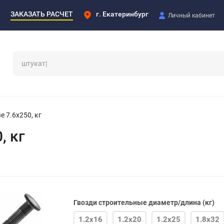
ЗАКАЗАТЬ РАСЧЕТ
г. Екатеринбург
Личный кабинет
 7.6х250, кг
, кг
Гвозди строительные диаметр/длина (кг)
1.2х16
1.2х20
1.2х25
1.8х32