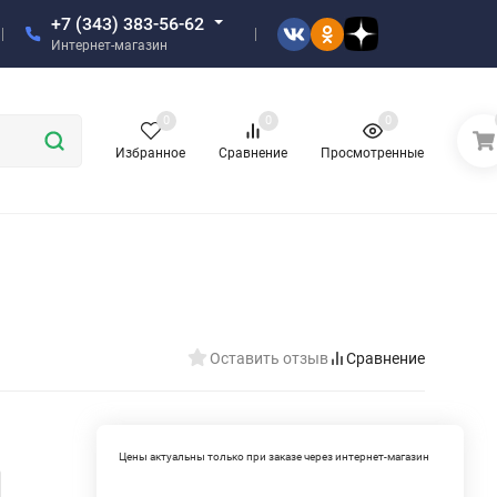
+7 (343) 383-56-62
Интернет-магазин
0
0
0
Избранное
Сравнение
Просмотренные
Оставить отзыв
Сравнение
Цены актуальны только при заказе через интернет-магазин