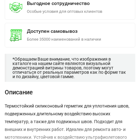
Выгодное сотрудничество
Особые условия для оптовых клиентов
Доступен самовывоз
Более 35000 наименований в наличии
*Обращаем Ваше внимание, что изображения в
каталоге на нашем сайте являются визуальной
демонстрацией витрины товаров, поэтому могут
отличаться от реальных параметров как по форме так
и по дизайну, цветовой гамме.
Описание
Термостойкий силиконовый герметик для уплотнения швов,
подверженных длительному воздействию высоких
температур, а также для подвижных швов. Подходит для
внешних и внутренних работ. Идеален для ремонта авто- и
мототехники. Устойчив к воздействию ультрафиолетового