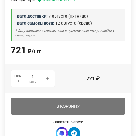
дата доставки:
7 августа (пятница)
дата самовывоза:
12 августа (среда)
* Дату доставки и самовывоза в праздничные дни уточняйте у
менеджеров.
721
₽
/
шт.
мин.
721
₽
1
шт.
В КОРЗИНУ
Заказать через: