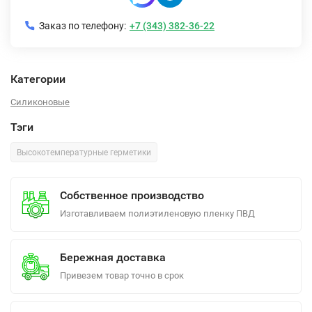
Заказ по телефону:
+7 (343) 382-36-22
Категории
Силиконовые
Тэги
Высокотемпературные герметики
Собственное производство
Изготавливаем полиэтиленовую пленку ПВД
Бережная доставка
Привезем товар точно в срок