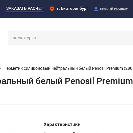
ЗАКАЗАТЬ РАСЧЕТ
г. Екатеринбург
Личный кабинет
/
Герметик силиконовый нейтральный белый Penosil Premium (280
альный белый Penosil Premium
Характеристики