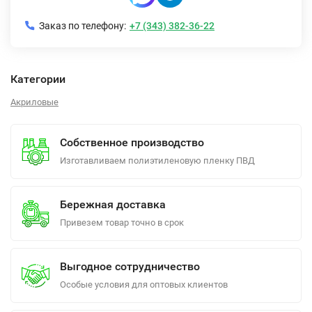
Заказ по телефону:
+7 (343) 382-36-22
Категории
Акриловые
Собственное производство
Изготавливаем полиэтиленовую пленку ПВД
Бережная доставка
Привезем товар точно в срок
Выгодное сотрудничество
Особые условия для оптовых клиентов