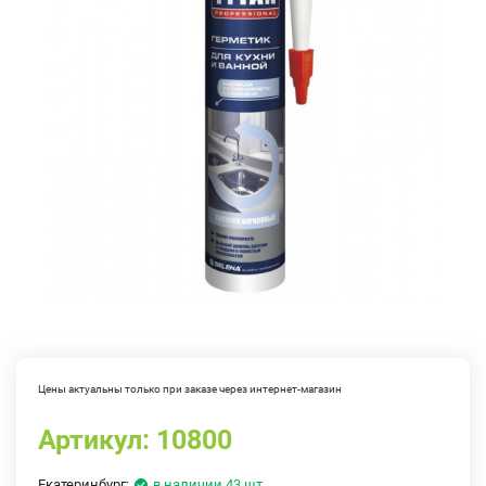
Цены актуальны только при заказе через интернет-магазин
Артикул:
10800
Екатеринбург:
в наличии 43 шт.