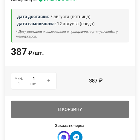
дата доставки:
7 августа (пятница)
дата самовывоза:
12 августа (среда)
* Дату доставки и самовывоза в праздничные дни уточняйте у
менеджеров.
387
₽
/
шт.
мин.
387
₽
1
шт.
В КОРЗИНУ
Заказать через: