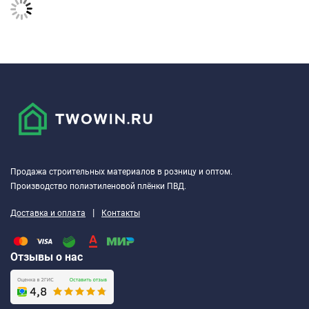
Продажа строительных материалов в розницу и оптом.
Производство полиэтиленовой плёнки ПВД.
|
Доставка и оплата
Контакты
Отзывы о нас