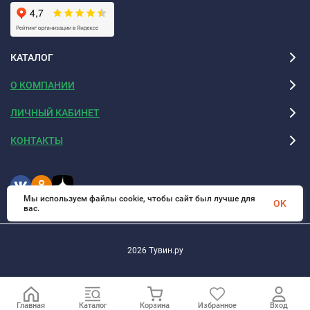
КАТАЛОГ
О КОМПАНИИ
ЛИЧНЫЙ КАБИНЕТ
КОНТАКТЫ
Мы используем файлы cookie, чтобы сайт был лучше для
OK
вас.
2026 Тувин.ру
Главная
Каталог
Корзина
Избранное
Вход