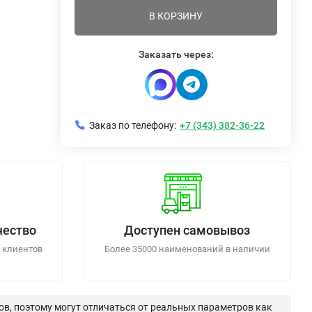
В КОРЗИНУ
Заказать через:
Заказ по телефону:
+7 (343) 382-36-22
чество
Доступен самовывоз
 клиентов
Более 35000 наименований в наличии
в, поэтому могут отличаться от реальных параметров как