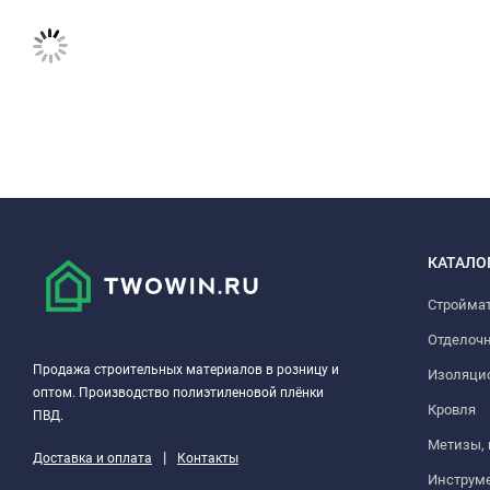
КАТАЛО
Стройма
Отделоч
Продажа строительных материалов в розницу и
Изоляци
оптом. Производство полиэтиленовой плёнки
Кровля
ПВД.
Метизы,
|
Доставка и оплата
Контакты
Инструм