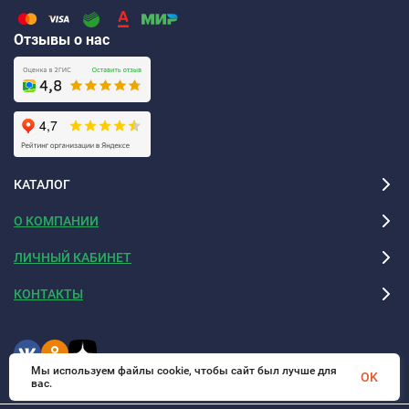
Отзывы о нас
КАТАЛОГ
О КОМПАНИИ
ЛИЧНЫЙ КАБИНЕТ
КОНТАКТЫ
Мы используем файлы cookie, чтобы сайт был лучше для
OK
вас.