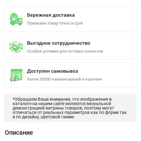
Бережная доставка
Привезем товар точно в срок
Выгодное сотрудничество
Особые условия для оптовых клиентов
Доступен самовывоз
Более 35000 наименований в наличии
*Обращаем Ваше внимание, что изображения в
каталоге на нашем сайте являются визуальной
демонстрацией витрины товаров, поэтому могут
отличаться от реальных параметров как по форме так
и по дизайну, цветовой гамме.
Описание