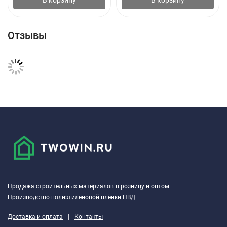
В корзину
В корзину
Отзывы
Продажа строительных материалов в розницу и оптом.
Производство полиэтиленовой плёнки ПВД.
|
Доставка и оплата
Контакты