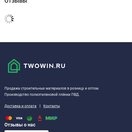
Отзывы
Продажа строительных материалов в розницу и оптом.
Производство полиэтиленовой плёнки ПВД.
|
Доставка и оплата
Контакты
Отзывы о нас