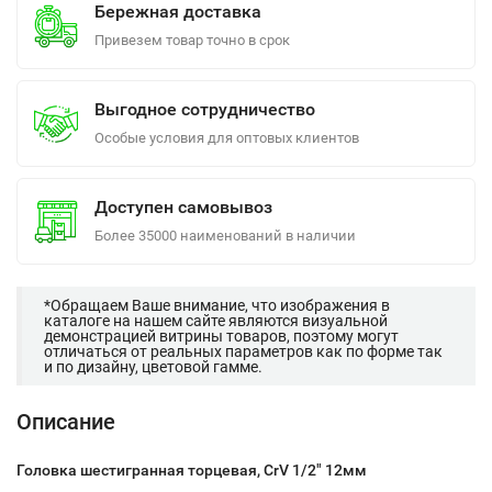
Бережная доставка
Привезем товар точно в срок
Выгодное сотрудничество
Особые условия для оптовых клиентов
Доступен самовывоз
Более 35000 наименований в наличии
*Обращаем Ваше внимание, что изображения в
каталоге на нашем сайте являются визуальной
демонстрацией витрины товаров, поэтому могут
отличаться от реальных параметров как по форме так
и по дизайну, цветовой гамме.
Описание
Головка шестигранная торцевая, CrV 1/2" 12мм