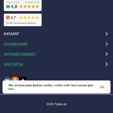
КАТАЛОГ
О КОМПАНИИ
ЛИЧНЫЙ КАБИНЕТ
КОНТАКТЫ
Мы используем файлы cookie, чтобы сайт был лучше для
OK
вас.
2026 Тувин.ру