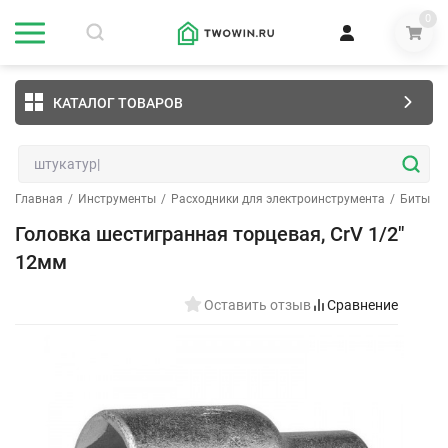
0
КАТАЛОГ ТОВАРОВ
Главная
/
Инструменты
/
Расходники для электроинструмента
/
Биты (н
Головка шестигранная торцевая, CrV 1/2"
12мм
Оставить отзыв
Сравнение