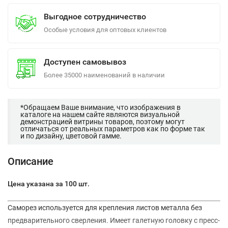
Выгодное сотрудничество
Особые условия для оптовых клиентов
Доступен самовывоз
Более 35000 наименований в наличии
*Обращаем Ваше внимание, что изображения в
каталоге на нашем сайте являются визуальной
демонстрацией витрины товаров, поэтому могут
отличаться от реальных параметров как по форме так
и по дизайну, цветовой гамме.
Описание
Цена указана за 100 шт.
Саморез используется для крепления листов металла без
предварительного сверления. Имеет галетную головку с пресс-