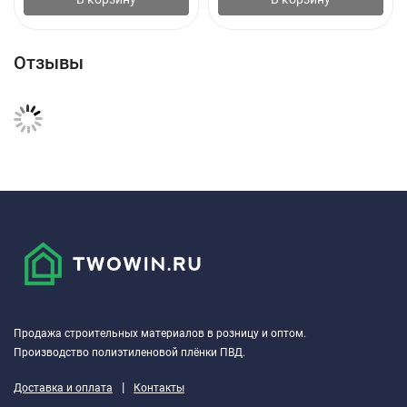
Отзывы
Продажа строительных материалов в розницу и оптом.
Производство полиэтиленовой плёнки ПВД.
|
Доставка и оплата
Контакты