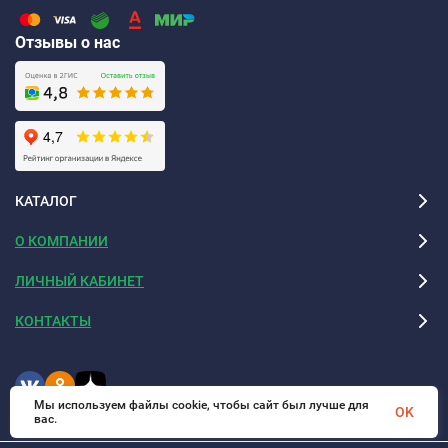
Отзывы о нас
КАТАЛОГ
О КОМПАНИИ
ЛИЧНЫЙ КАБИНЕТ
КОНТАКТЫ
Мы используем файлы cookie, чтобы сайт был лучше для
OK
вас.