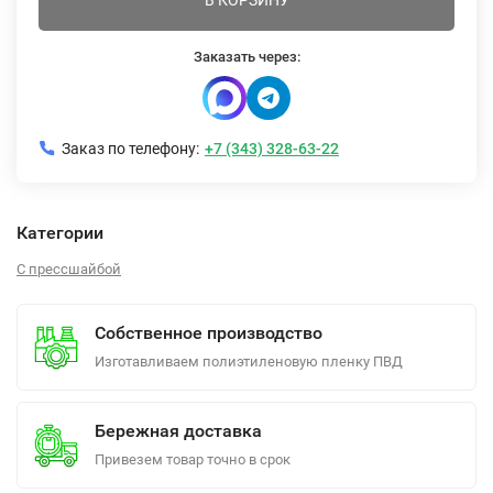
В КОРЗИНУ
Заказать через:
Заказ по телефону:
+7 (343) 328-63-22
Категории
С прессшайбой
Собственное производство
Изготавливаем полиэтиленовую пленку ПВД
Бережная доставка
Привезем товар точно в срок