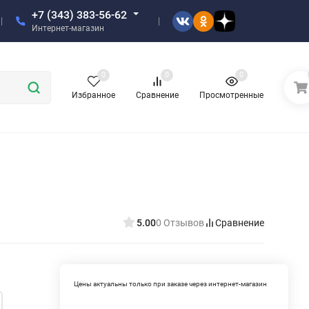
+7 (343) 383-56-62
Интернет-магазин
0
0
0
Избранное
Сравнение
Просмотренные
5.00
0 Отзывов
Сравнение
Цены актуальны только при заказе через интернет-магазин