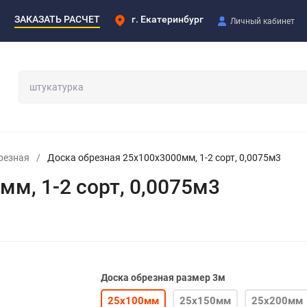
ЗАКАЗАТЬ РАСЧЕТ
г. Екатеринбург
Личный кабинет
резная
/
Доска обрезная 25х100х3000мм, 1-2 сорт, 0,0075м3
м, 1-2 сорт, 0,0075м3
Доска обрезная размер 3м
25х100мм
25х150мм
25х200мм