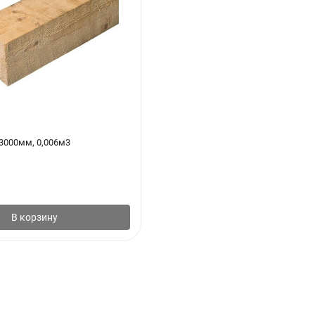
3000мм, 0,006м3
В корзину