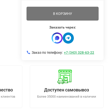
В КОРЗИНУ
Заказать через:
Заказ по телефону:
+7 (343) 328-63-22
чество
Доступен самовывоз
 клиентов
Более 35000 наименований в наличии