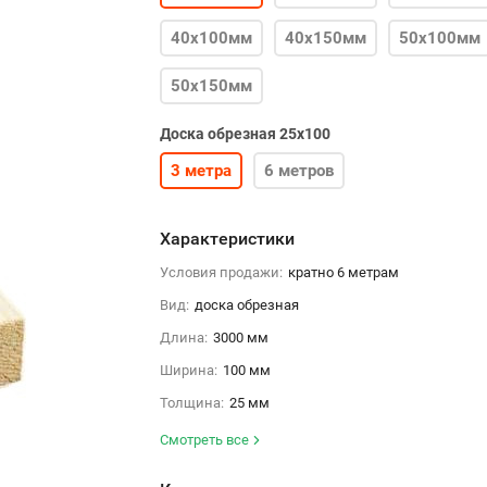
40х100мм
40х150мм
50х100мм
50х150мм
Доска обрезная 25х100
3 метра
6 метров
Характеристики
Условия продажи:
кратно 6 метрам
Вид:
доска обрезная
Длина:
3000 мм
Ширина:
100 мм
Толщина:
25 мм
Смотреть все