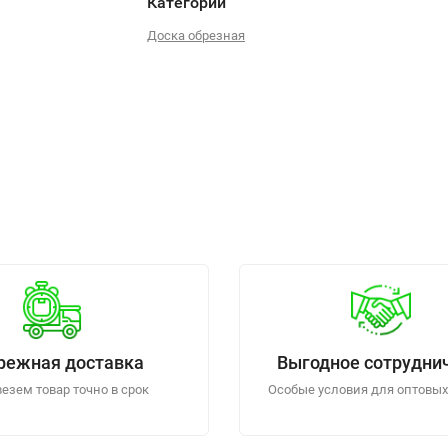
Категории
Доска обрезная
режная доставка
Выгодное сотрудни
езем товар точно в срок
Особые условия для оптовых