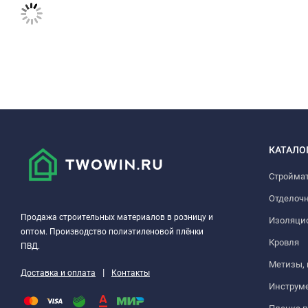
КАТАЛО
Стройма
Отделоч
Продажа строительных материалов в розницу и
Изоляци
оптом. Производство полиэтиленовой плёнки
Кровля
ПВД.
Метизы,
|
Доставка и оплата
Контакты
Инструм