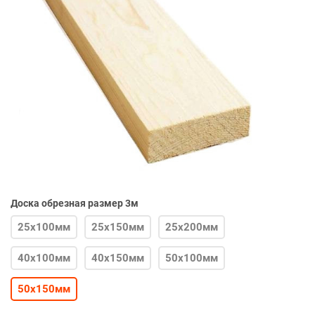
Доска обрезная размер 3м
25х100мм
25х150мм
25х200мм
40х100мм
40х150мм
50х100мм
50х150мм