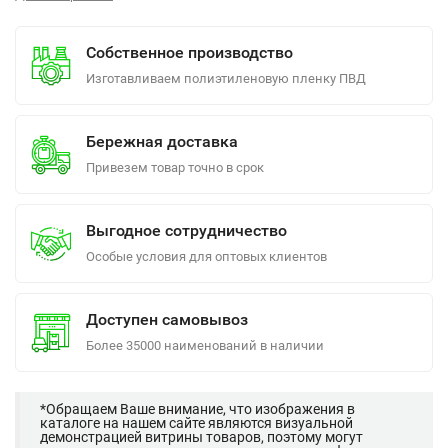
Собственное производство
Изготавливаем полиэтиленовую пленку ПВД
Бережная доставка
Привезем товар точно в срок
Выгодное сотрудничество
Особые условия для оптовых клиентов
Доступен самовывоз
Более 35000 наименований в наличии
*Обращаем Ваше внимание, что изображения в
каталоге на нашем сайте являются визуальной
демонстрацией витрины товаров, поэтому могут