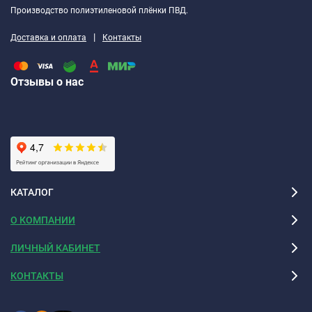
Производство полиэтиленовой плёнки ПВД.
|
Доставка и оплата
Контакты
Отзывы о нас
КАТАЛОГ
О КОМПАНИИ
ЛИЧНЫЙ КАБИНЕТ
КОНТАКТЫ