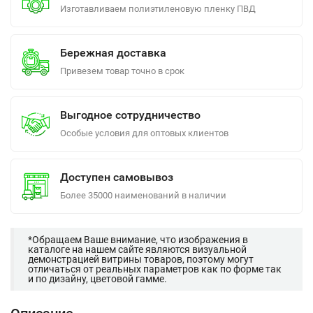
Изготавливаем полиэтиленовую пленку ПВД
Бережная доставка
Привезем товар точно в срок
Выгодное сотрудничество
Особые условия для оптовых клиентов
Доступен самовывоз
Более 35000 наименований в наличии
*Обращаем Ваше внимание, что изображения в
каталоге на нашем сайте являются визуальной
демонстрацией витрины товаров, поэтому могут
отличаться от реальных параметров как по форме так
и по дизайну, цветовой гамме.