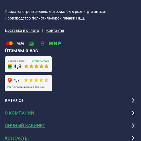
Продажа строительных материалов в розницу и оптом.
Производство полиэтиленовой плёнки ПВД.
|
Доставка и оплата
Контакты
Отзывы о нас
КАТАЛОГ
О КОМПАНИИ
ЛИЧНЫЙ КАБИНЕТ
КОНТАКТЫ