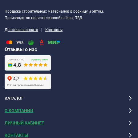
Продажа строительных материалов в розницу и оптом.
Производство полиэтиленовой плёнки ПВД.
|
Доставка и оплата
Контакты
Отзывы о нас
КАТАЛОГ
О КОМПАНИИ
ЛИЧНЫЙ КАБИНЕТ
КОНТАКТЫ