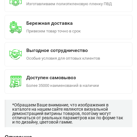
Изготавливаем полиэтиленовую пленку ПВД
Бережная доставка
Привезем товар точно в срок
Выгодное сотрудничество
Особые условия для оптовых клиентов
Доступен самовывоз
Более 35000 наименований в наличии
*Обращаем Ваше внимание, что изображения в
каталоге на нашем сайте являются визуальной
демонстрацией витрины товаров, поэтому могут
отличаться от реальных параметров как по форме так
и по дизайну, цветовой гамме.