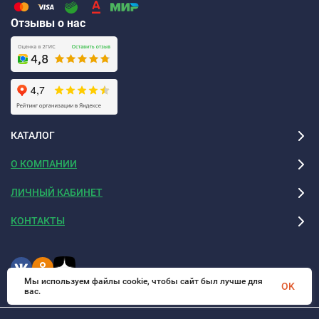
Отзывы о нас
КАТАЛОГ
О КОМПАНИИ
ЛИЧНЫЙ КАБИНЕТ
КОНТАКТЫ
Мы используем файлы cookie, чтобы сайт был лучше для
OK
вас.