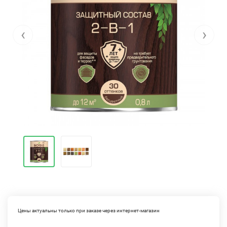
‹
›
Цены актуальны только при заказе через интернет-магазин