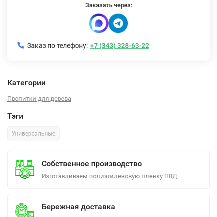
Заказать через:
Заказ по телефону:
+7 (343) 328-63-22
Категории
Пропитки для дерева
Тэги
Универсальные
Собственное производство
Изготавливаем полиэтиленовую пленку ПВД
Бережная доставка