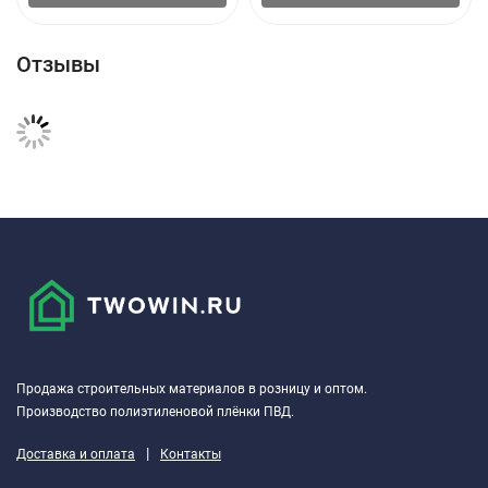
Отзывы
Продажа строительных материалов в розницу и оптом.
Производство полиэтиленовой плёнки ПВД.
|
Доставка и оплата
Контакты