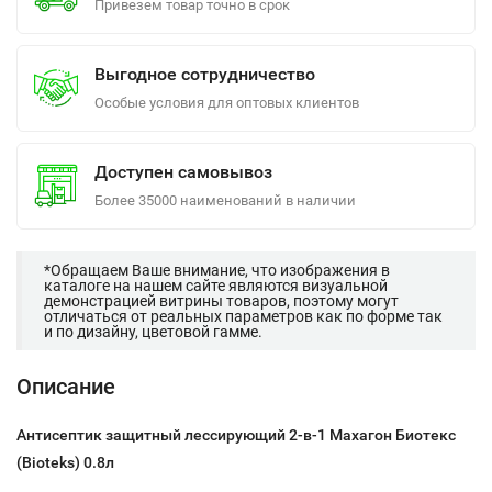
Привезем товар точно в срок
Выгодное сотрудничество
Особые условия для оптовых клиентов
Доступен самовывоз
Более 35000 наименований в наличии
*Обращаем Ваше внимание, что изображения в
каталоге на нашем сайте являются визуальной
демонстрацией витрины товаров, поэтому могут
отличаться от реальных параметров как по форме так
и по дизайну, цветовой гамме.
Описание
Антисептик защитный лессирующий 2-в-1 Махагон Биотекс
(Bioteks) 0.8л