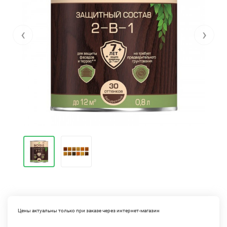
‹
›
Цены актуальны только при заказе через интернет-магазин