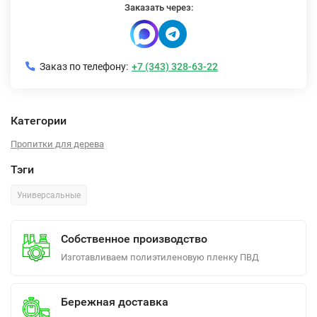
Заказать через:
Заказ по телефону:
+7 (343) 328-63-22
Категории
Пропитки для дерева
Тэги
Универсальные
Собственное производство
Изготавливаем полиэтиленовую пленку ПВД
Бережная доставка