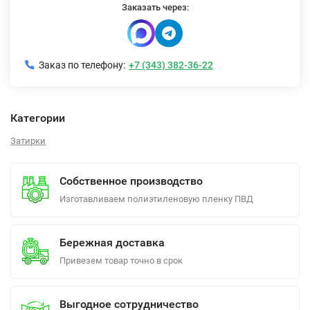
Заказать через:
Заказ по телефону:
+7 (343) 382-36-22
Категории
Затирки
Собственное производство
Изготавливаем полиэтиленовую пленку ПВД
Бережная доставка
Привезем товар точно в срок
Выгодное сотрудничество