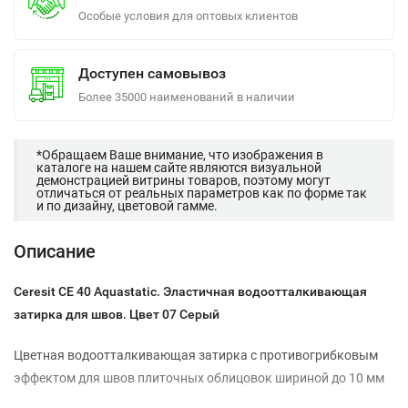
Особые условия для оптовых клиентов
Доступен самовывоз
Более 35000 наименований в наличии
*Обращаем Ваше внимание, что изображения в
каталоге на нашем сайте являются визуальной
демонстрацией витрины товаров, поэтому могут
отличаться от реальных параметров как по форме так
и по дизайну, цветовой гамме.
Описание
Ceresit СЕ 40 Aquastatic. Эластичная водоотталкивающая
затирка для швов.
Цвет 07 Серый
Цветная водоотталкивающая затирка с противогрибковым
эффектом для швов плиточных облицовок шириной до 10 мм