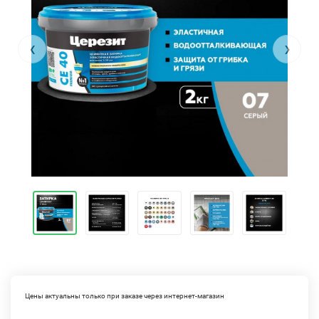
‹
›
Цены актуальны только при заказе через интернет-магазин