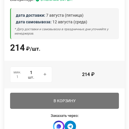
дата доставки:
7 августа (пятница)
дата самовывоза:
12 августа (среда)
* Дату доставки и самовывоза в праздничные дни уточняйте у
менеджеров.
214
₽
/
шт.
мин.
214
₽
1
шт.
В КОРЗИНУ
Заказать через: