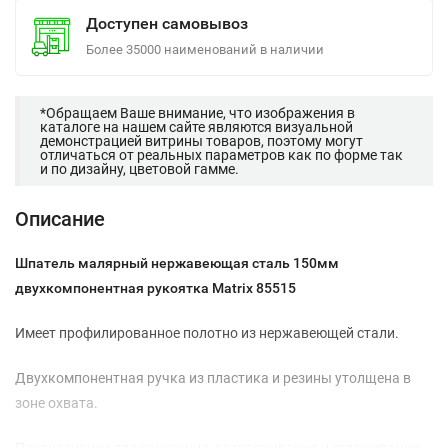
Доступен самовывоз
Более 35000 наименований в наличии
*Обращаем Ваше внимание, что изображения в
каталоге на нашем сайте являются визуальной
демонстрацией витрины товаров, поэтому могут
отличаться от реальных параметров как по форме так
и по дизайну, цветовой гамме.
Описание
Шпатель малярный нержавеющая сталь 150мм
двухкомпонентная рукоятка Matrix 85515
Имеет профилированное полотно из нержавеющей стали.
Двухкомпонентная ручка из пластика и резины утолщена в
зоне охвата.