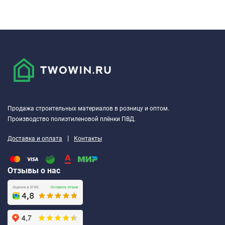
Продажа строительных материалов в розницу и оптом.
Производство полиэтиленовой плёнки ПВД.
|
Доставка и оплата
Контакты
Отзывы о нас