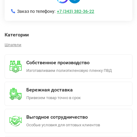
Заказ по телефону:
+7 (343) 382-36-22
Категории
Шпатели
Собственное производство
Изготавливаем полиэтиленовую пленку ПВД
Бережная доставка
Привезем товар точно в срок
Выгодное сотрудничество
Особые условия для оптовых клиентов