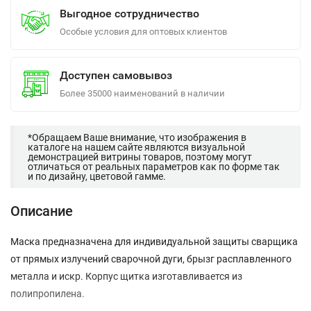
Выгодное сотрудничество
Особые условия для оптовых клиентов
Доступен самовывоз
Более 35000 наименований в наличии
*Обращаем Ваше внимание, что изображения в
каталоге на нашем сайте являются визуальной
демонстрацией витрины товаров, поэтому могут
отличаться от реальных параметров как по форме так
и по дизайну, цветовой гамме.
Описание
Маска предназначена для индивидуальной защиты сварщика
от прямых излучений сварочной дуги, брызг расплавленного
металла и искр. Корпус щитка изготавливается из
полипропилена.