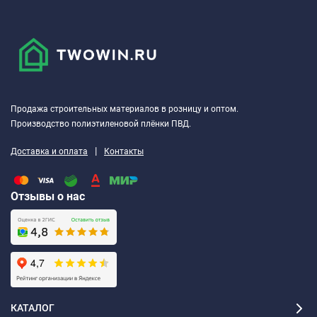
Продажа строительных материалов в розницу и оптом.
Производство полиэтиленовой плёнки ПВД.
|
Доставка и оплата
Контакты
Отзывы о нас
КАТАЛОГ