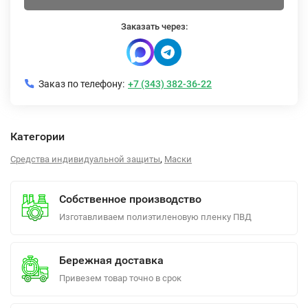
Заказать через:
Заказ по телефону:
+7 (343) 382-36-22
Категории
,
Средства индивидуальной защиты
Маски
Собственное производство
Изготавливаем полиэтиленовую пленку ПВД
Бережная доставка
Привезем товар точно в срок